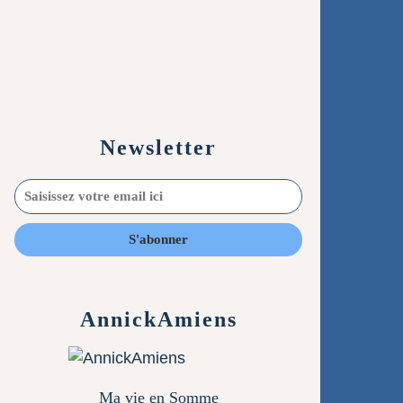
Newsletter
AnnickAmiens
Ma vie en Somme