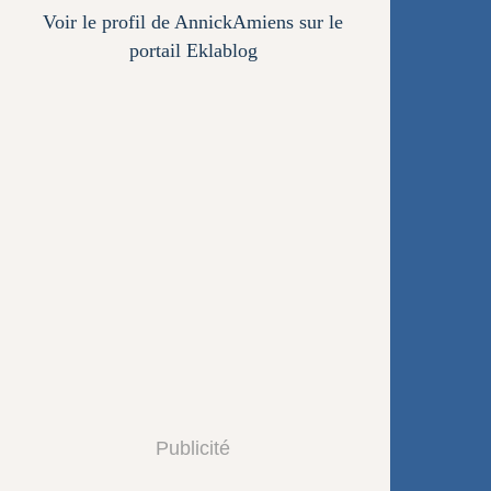
Voir le profil de
AnnickAmiens
sur le
portail Eklablog
Publicité