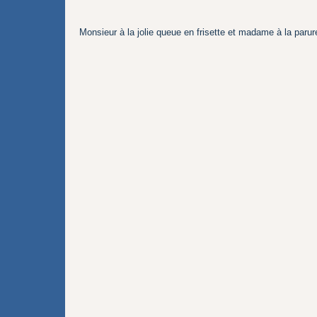
Monsieur à la jolie queue en frisette et madame à la parure