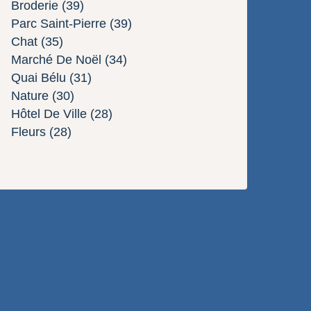
Broderie
(39)
Parc Saint-Pierre
(39)
Chat
(35)
Marché De Noël
(34)
Quai Bélu
(31)
Nature
(30)
Hôtel De Ville
(28)
Fleurs
(28)