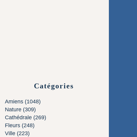
Catégories
Amiens
(1048)
Nature
(309)
Cathédrale
(269)
Fleurs
(248)
Ville
(223)