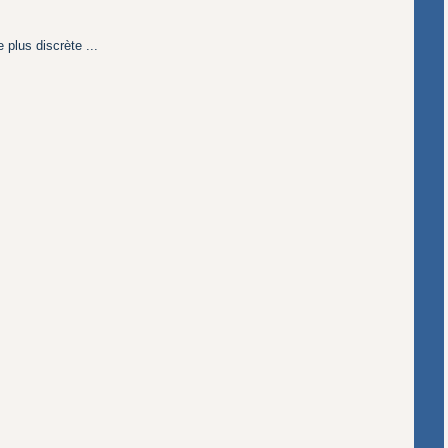
 plus discrète ...