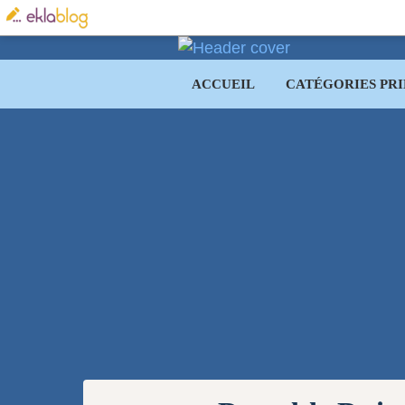
ACCUEIL
CATÉGORIES PRI