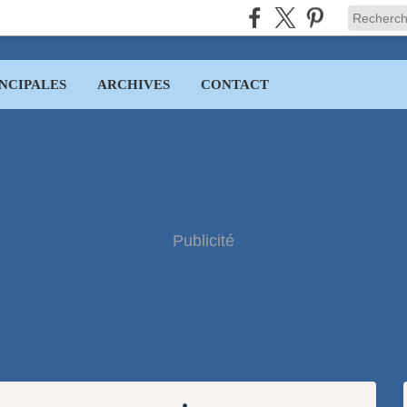
NCIPALES
ARCHIVES
CONTACT
Publicité