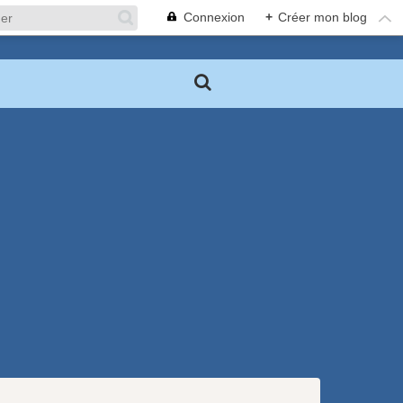
Connexion
+
Créer mon blog