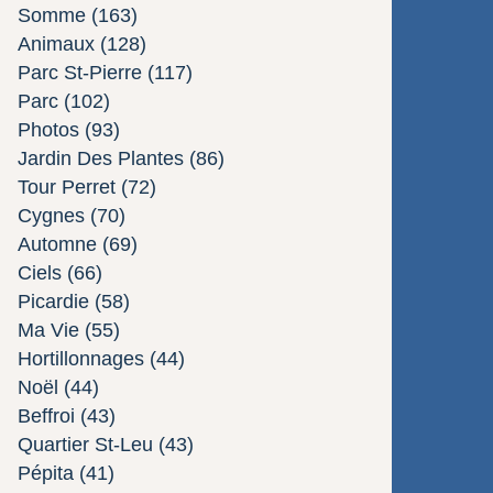
Somme
(163)
Animaux
(128)
Parc St-Pierre
(117)
Parc
(102)
Photos
(93)
Jardin Des Plantes
(86)
Tour Perret
(72)
Cygnes
(70)
Automne
(69)
Ciels
(66)
Picardie
(58)
Ma Vie
(55)
Hortillonnages
(44)
Noël
(44)
Beffroi
(43)
Quartier St-Leu
(43)
Pépita
(41)