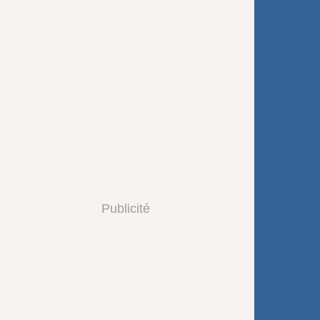
Publicité