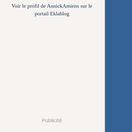
Voir le profil de
AnnickAmiens
sur le
portail Eklablog
Publicité