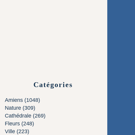
Catégories
Amiens
(1048)
Nature
(309)
Cathédrale
(269)
Fleurs
(248)
Ville
(223)