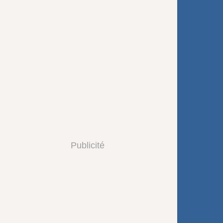
Publicité