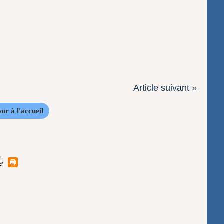
Article suivant »
ur à l'accueil