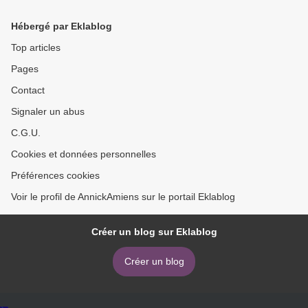
Hébergé par Eklablog
Top articles
Pages
Contact
Signaler un abus
C.G.U.
Cookies et données personnelles
Préférences cookies
Voir le profil de AnnickAmiens sur le portail Eklablog
Créer un blog sur Eklablog
Créer un blog