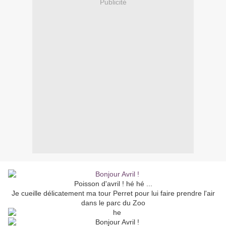
Publicité
Poisson d'avril ! hé hé ...
Je cueille délicatement ma tour Perret pour lui faire prendre l'air
dans le parc du Zoo