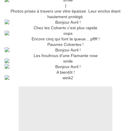
)
Photos prises à travers une vitre épaisse. Leur enclos étant
hautement protégé.
Chez les Colverts c'est plus rapide
Encore cinq qui font la queue... pffff !
Pauvres Colvertes !
Les froufrous d'une Flamante rose
A bientôt !