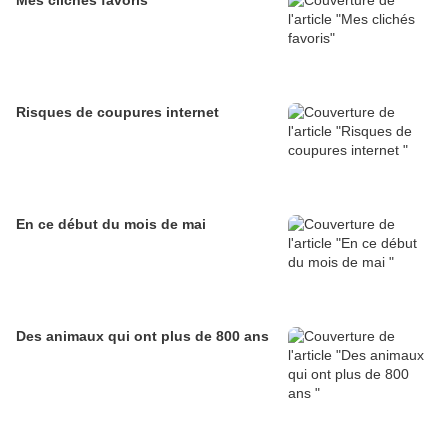
Mes clichés favoris
Risques de coupures internet
En ce début du mois de mai
Des animaux qui ont plus de 800 ans