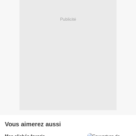
Publicité
Vous aimerez aussi