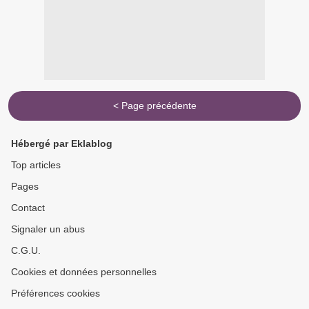
< Page précédente
Hébergé par Eklablog
Top articles
Pages
Contact
Signaler un abus
C.G.U.
Cookies et données personnelles
Préférences cookies