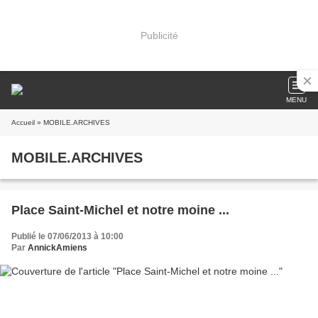
Publicité
MENU
Accueil
» MOBILE.ARCHIVES
MOBILE.ARCHIVES
Place Saint-Michel et notre moine ...
Publié le 07/06/2013 à 10:00
Par
AnnickAmiens