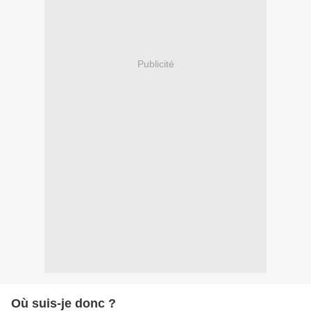
Publicité
Où suis-je donc ?