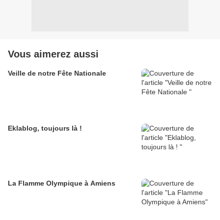
Vous aimerez aussi
Veille de notre Fête Nationale
Eklablog, toujours là !
La Flamme Olympique à Amiens