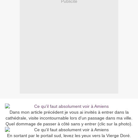
Publicité
Dans mon article précédent je vous ai invités à entrer dans la
cathédrale, visite incontournable lors d'un passage dans ma ville.
Quel dommage de passer à côté sans y entrer (clic sur la photo).
En sortant par le portail sud, levez les yeux vers la Vierge Doré.