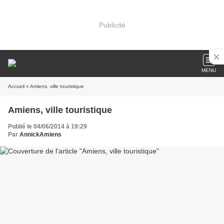
Publicité
MENU
Accueil
» Amiens, ville touristique
Amiens, ville touristique
Publié le 04/06/2014 à 19:29
Par
AnnickAmiens