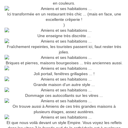
en couleurs.
Ici transformée en un restaurant très chic ... (mais en face, une
excellente crêperie !
)
Une enseigne très discrète ...
Fraîchement repeintes, les touristes passent ici, faut rester très
jolies.
Briques et pierres, maisons bourgeoises ... très anciennes aussi.
Joli portail, fenêtres grillagées ... !
Grande maison d'un autre style ...
Dommage ces autocollants sur les vitres ...
On trouve aussi à Amiens de ces très grandes maisons à
plusieurs étages, assez austères.
Et que nous voilà devant un style Empire. Vous voyez les reflets