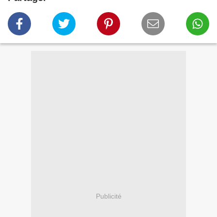
Publicité