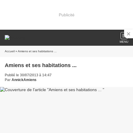
Publicité
MENU
Accueil
» Amiens et ses habitations ...
Amiens et ses habitations ...
Publié le 30/07/2013 à 14:47
Par
AnnickAmiens