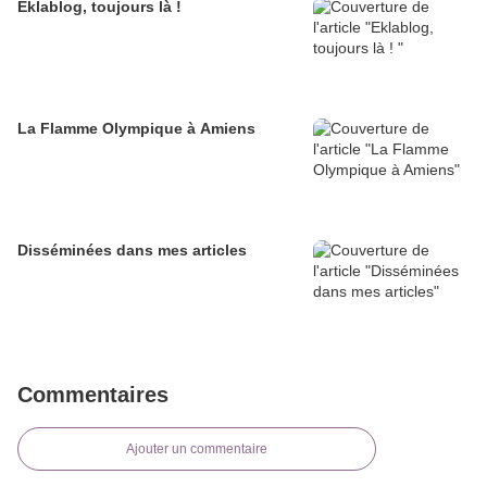
Eklablog, toujours là !
La Flamme Olympique à Amiens
Disséminées dans mes articles
Commentaires
Ajouter un commentaire