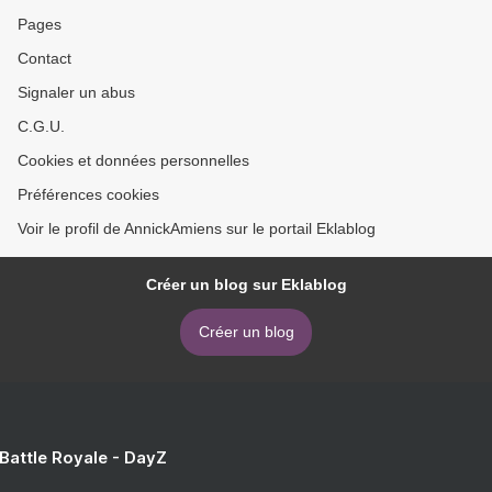
Pages
Contact
Signaler un abus
C.G.U.
Cookies et données personnelles
Préférences cookies
Voir le profil de AnnickAmiens sur le portail Eklablog
Créer un blog sur Eklablog
Créer un blog
 Battle Royale - DayZ