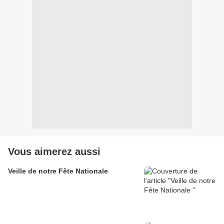
Vous aimerez aussi
Veille de notre Fête Nationale