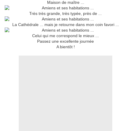
Maison de maître ...
Très très grande, très typée, près de ...
La Cathédrale ... mais je retourne dans mon coin favori ...
Celui qui me correspond le mieux ...
Passez une excellente journée
A bientôt !