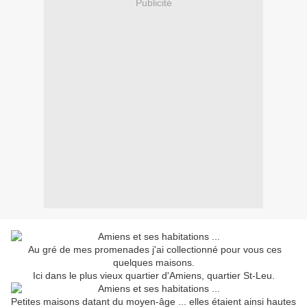
Publicité
Au gré de mes promenades j'ai collectionné pour vous ces
quelques maisons.
Ici dans le plus vieux quartier d'Amiens, quartier St-Leu.
Petites maisons datant du moyen-âge ... elles étaient ainsi hautes